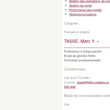
Gestion des opérations, de pro
Gestion de projet
Performance des projets
Télécommunications
Langues :
Français et anglais
TASSE, Marc Y. »
Professeur à temps partiel
École de gestion Telfer
Formation professionnelle
Coordonnées :
Cell:
819-775-0991
Courriel :
tasse@telfer.uottawa.ca
Site web
Mode de communication préfé
Cell