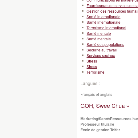
Fournisseurs de services de s
Gestion des ressources huma
Santé internationale
Santé internationale
Terrorisme international
Santé mentale
Santé mentale
Santé des populations
Sécurité au travail
Services sociaux
Stress
Stress
Terrorisme
Langues :
Français et anglais
GOH, Swee Chua »
Marketing/Santé/Ressources hu
Professeur titulaire
École de gestion Telfer