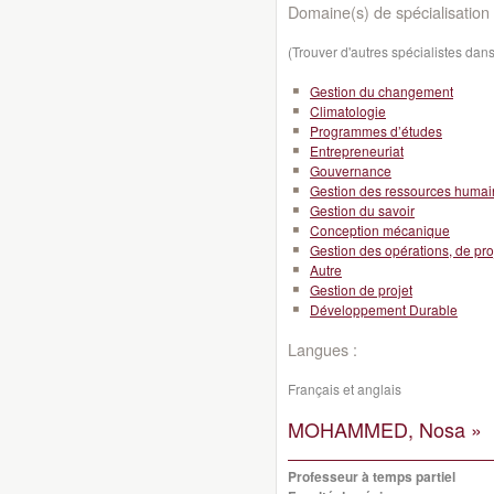
Domaine(s) de spécialisation 
(Trouver d'autres spécialistes da
Gestion du changement
Climatologie
Programmes d’études
Entrepreneuriat
Gouvernance
Gestion des ressources huma
Gestion du savoir
Conception mécanique
Gestion des opérations, de pro
Autre
Gestion de projet
Développement Durable
Langues :
Français et anglais
MOHAMMED, Nosa »
Professeur à temps partiel