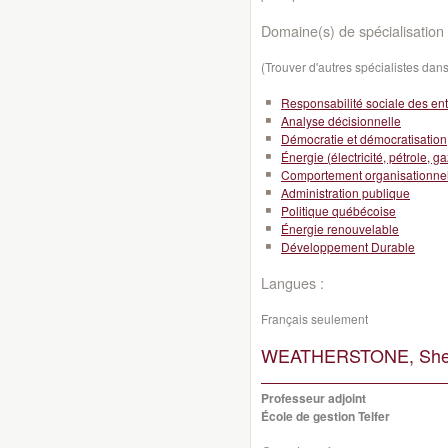
Domaine(s) de spécialisation 
(Trouver d'autres spécialistes da
Responsabilité sociale des ent
Analyse décisionnelle
Démocratie et démocratisation
Énergie (électricité, pétrole, ga
Comportement organisationne
Administration publique
Politique québécoise
Énergie renouvelable
Développement Durable
Langues :
Français seulement
WEATHERSTONE, She
Professeur adjoint
École de gestion Telfer