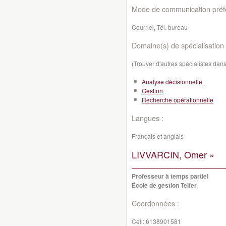
Mode de communication préfé
Courriel, Tél. bureau
Domaine(s) de spécialisation 
(Trouver d'autres spécialistes da
Analyse décisionnelle
Gestion
Recherche opérationnelle
Langues :
Français et anglais
LIVVARCIN, Omer »
Professeur à temps partiel
École de gestion Telfer
Coordonnées :
Cell:
6138901581