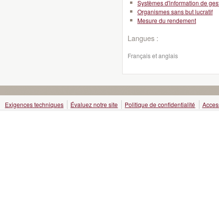
Systèmes d'information de ges
Organismes sans but lucratif
Mesure du rendement
Langues :
Français et anglais
Exigences techniques
Évaluez notre site
Politique de confidentialité
Access