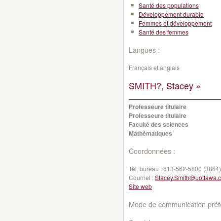
Santé des populations
Développement durable
Femmes et développement
Santé des femmes
Langues :
Français et anglais
SMITH?, Stacey »
Professeure titulaire
Professeure titulaire
Faculté des sciences
Mathématiques
Coordonnées :
Tél. bureau :
613-562-5800 (3864)
Courriel :
Stacey.Smith@uottawa.
Site web
Mode de communication préfé