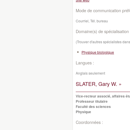
Mode de communication préfé
Courriel, Tél. bureau
Domaine(s) de spécialisation 
(Trouver d'autres spécialistes da
Physique biologique
Langues :
Anglais seulement
SLATER, Gary W. »
Vice-recteur associé, affaires ét
Professeur titulaire
Faculté des sciences
Physique
Coordonnées :