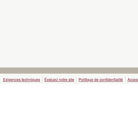
Exigences techniques
Évaluez notre site
Politique de confidentialité
Access