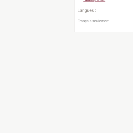
Langues :
Français seulement