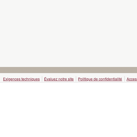
Exigences techniques
Évaluez notre site
Politique de confidentialité
Access