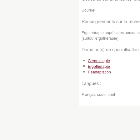
Courriel
Renseignements sur la reche
Ergothérapie auprès des personne
(surtout ergothérapie).
Domaine(s) de spécialisation 
Gérontologie
Ergothérapie
Réadaptation
Langues :
Français seulement