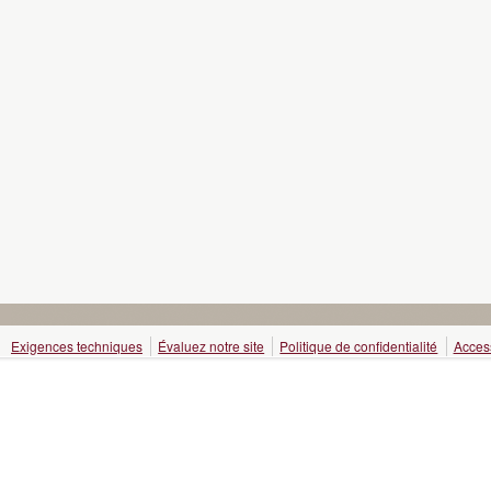
Exigences techniques
Évaluez notre site
Politique de confidentialité
Access