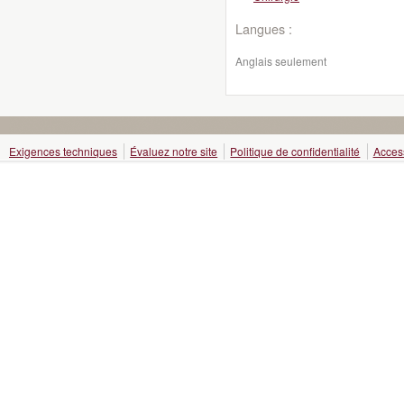
Langues :
Anglais seulement
Exigences techniques
Évaluez notre site
Politique de confidentialité
Access