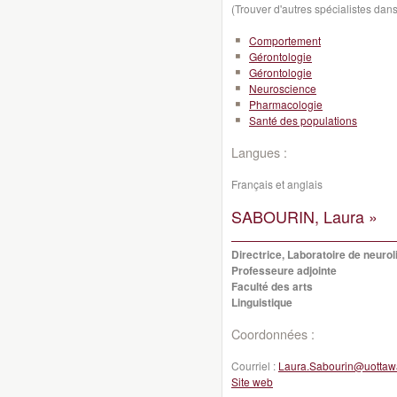
(Trouver d'autres spécialistes da
Comportement
Gérontologie
Gérontologie
Neuroscience
Pharmacologie
Santé des populations
Langues :
Français et anglais
SABOURIN, Laura »
Directrice, Laboratoire de neurol
Professeure adjointe
Faculté des arts
Linguistique
Coordonnées :
Courriel :
Laura.Sabourin@uottaw
Site web