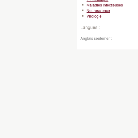
Maladies infectieuses
Neuroscience
Virologie
Langues :
Anglais seulement