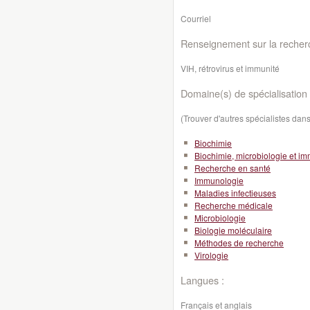
Courriel
Renseignement sur la recher
VIH, rétrovirus et immunité
Domaine(s) de spécialisation 
(Trouver d'autres spécialistes da
Biochimie
Biochimie, microbiologie et i
Recherche en santé
Immunologie
Maladies infectieuses
Recherche médicale
Microbiologie
Biologie moléculaire
Méthodes de recherche
Virologie
Langues :
Français et anglais