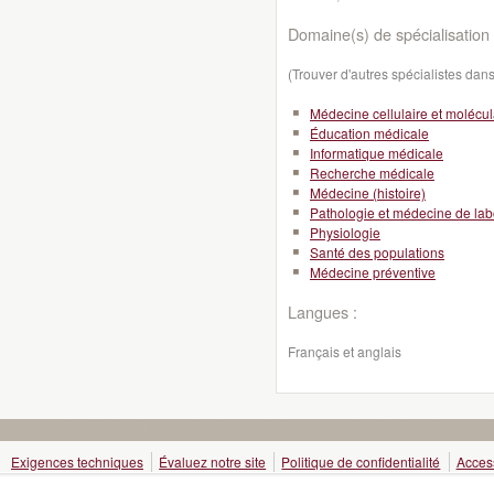
Domaine(s) de spécialisation 
(Trouver d'autres spécialistes da
Médecine cellulaire et molécul
Éducation médicale
Informatique médicale
Recherche médicale
Médecine (histoire)
Pathologie et médecine de lab
Physiologie
Santé des populations
Médecine préventive
Langues :
Français et anglais
Exigences techniques
Évaluez notre site
Politique de confidentialité
Access