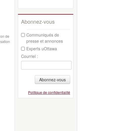
Abonnez-vous
Communiqués de
ion de
presse et annonces
isation
Experts uOttawa
Courriel :
Abonnez-vous
Politique de confidentialité