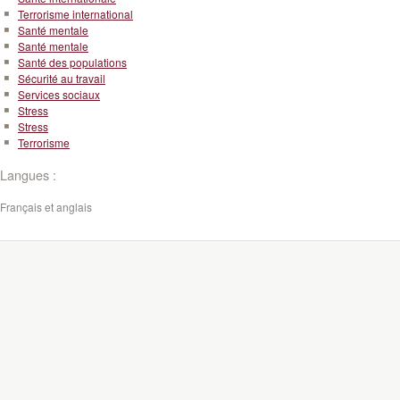
Terrorisme international
Santé mentale
Santé mentale
Santé des populations
Sécurité au travail
Services sociaux
Stress
Stress
Terrorisme
Langues :
Français et anglais