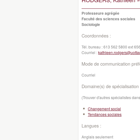
Professeure agrégée
Faculté des sciences sociales
Sociologie
Coordonnées :
Tél. bureau :
613 562 5800 ext 65
Courriel :
kathleen.rodgers@uotta
Mode de communication préfé
Courriel
Domaine(s) de spécialisation 
(Trouver d'autres spécialistes da
Changement social
Tendances sociales
Langues :
Anglais seulement