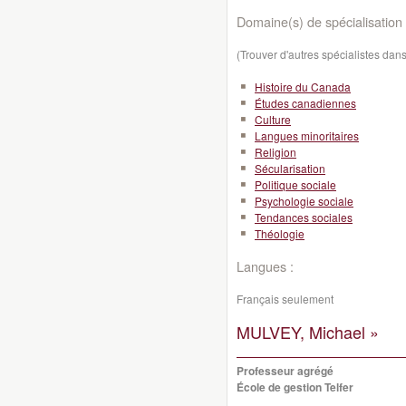
Domaine(s) de spécialisation 
(Trouver d'autres spécialistes da
Histoire du Canada
Études canadiennes
Culture
Langues minoritaires
Religion
Sécularisation
Politique sociale
Psychologie sociale
Tendances sociales
Théologie
Langues :
Français seulement
MULVEY, Michael »
Professeur agrégé
École de gestion Telfer