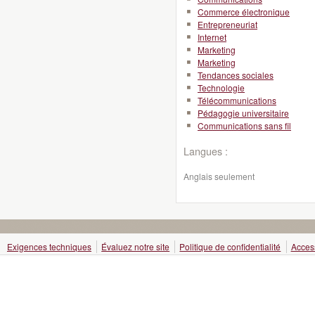
Commerce électronique
Entrepreneuriat
Internet
Marketing
Marketing
Tendances sociales
Technologie
Télécommunications
Pédagogie universitaire
Communications sans fil
Langues :
Anglais seulement
Exigences techniques
Évaluez notre site
Politique de confidentialité
Access