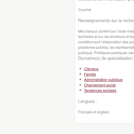
Courriel
Renseignements sur la reche
Mes travaux portent sur l’aide médic
familiales et sur les émotions et l
conditionnent l’élaboration des po
problèmes publics, les représentat
publique. Politiques publiques can
Domaine(s) de spécialisation 
Citoyens
Famille
Administration publique
Changement social
Tendances sociales
Langues :
Français et anglais