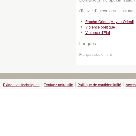
(Trouver d'autres spécialistes da
Proche-Orient (Moyen-Orient)
Violence politique
Violence d'État
Langues :
Français seulement
Exigences techniques
Évaluez notre site
Politique de confidentialité
Access