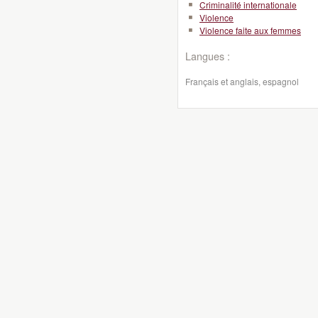
Criminalité internationale
Violence
Violence faite aux femmes
Langues :
Français et anglais, espagnol