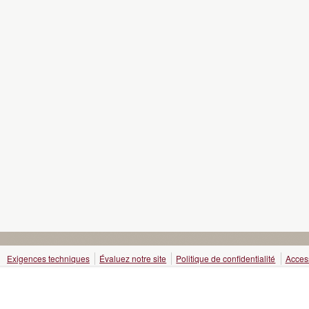
Exigences techniques
Évaluez notre site
Politique de confidentialité
Access