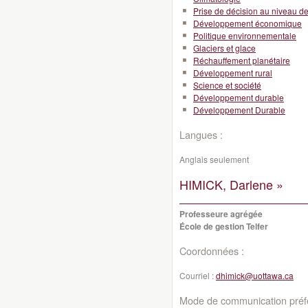
Prise de décision au niveau de l
Développement économique
Politique environnementale
Glaciers et glace
Réchauffement planétaire
Développement rural
Science et société
Développement durable
Développement Durable
Langues :
Anglais seulement
HIMICK, Darlene »
Professeure agrégée
École de gestion Telfer
Coordonnées :
Courriel :
dhimick@uottawa.ca
Mode de communication préfé