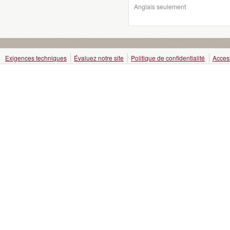
Anglais seulement
Exigences techniques
Évaluez notre site
Politique de confidentialité
Access