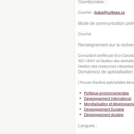
Coordonnées :
Courriel :
rbaba@uottawa.ca
Mode de communication préfé
Courriel
Renseignement sur la recher
Consultant certifié par Eco-Canad
ISO 14001 et Gestion des dechets;
Gestion des ressources naturelles
Domaine(s) de spécialisation 
(Trouver d'autres spécialistes da
Politique environnementale
Développement international
Mondialisation et développeme
Développement Durable
Développement durable
Langues :