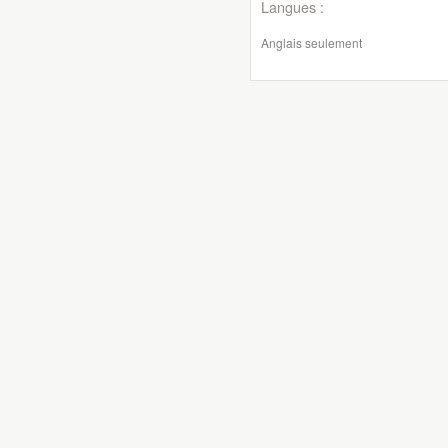
Langues :
Anglais seulement