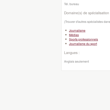
Tél. bureau
Domaine(s) de spécialisation 
(Trouver d'autres spécialistes da
Journalisme
Médias
Sports professionnels
Journalisme du sport
Langues :
Anglais seulement