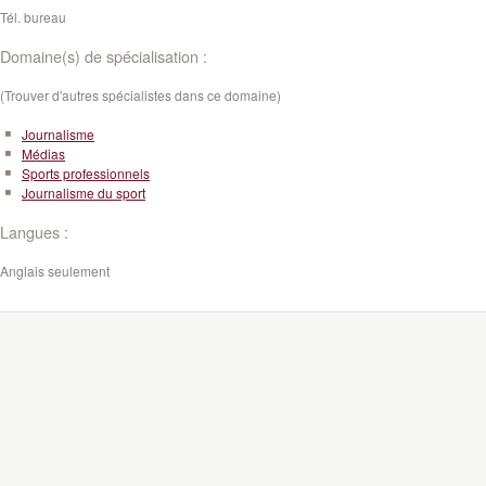
Tél. bureau
Domaine(s) de spécialisation :
(Trouver d'autres spécialistes dans ce domaine)
Journalisme
Médias
Sports professionnels
Journalisme du sport
Langues :
Anglais seulement