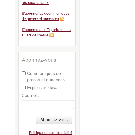
réseaux sociaux
S'abonner aux communiqués
de presse et annonces
S'abonner aux Experts sur les
sujets de l'heure
Abonnez-vous
Communiqués de
presse et annonces
Experts uOttawa
Courriel :
Abonnez-vous
Politique de confidentialité