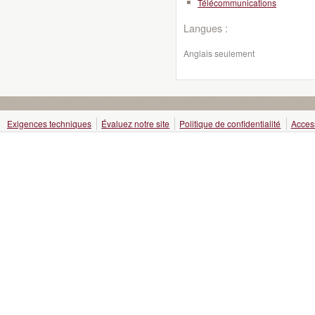
Télécommunications
Langues :
Anglais seulement
Exigences techniques
Évaluez notre site
Politique de confidentialité
Access