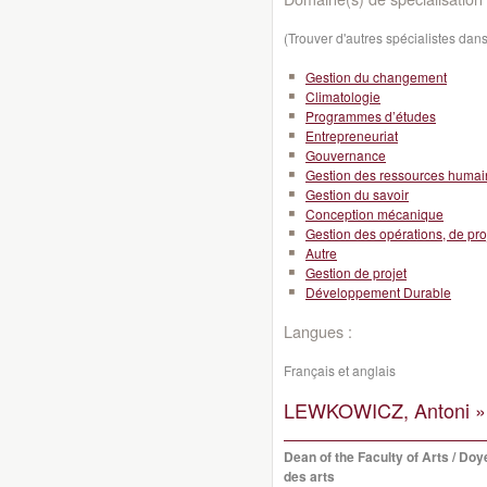
(Trouver d'autres spécialistes da
Gestion du changement
Climatologie
Programmes d’études
Entrepreneuriat
Gouvernance
Gestion des ressources huma
Gestion du savoir
Conception mécanique
Gestion des opérations, de pro
Autre
Gestion de projet
Développement Durable
Langues :
Français et anglais
LEWKOWICZ, Antoni »
Dean of the Faculty of Arts / Doy
des arts