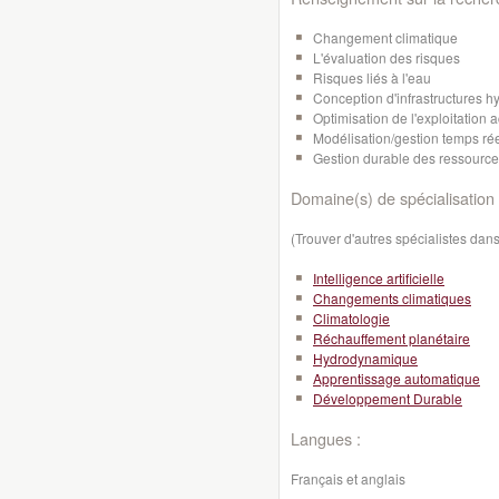
Changement climatique
L'évaluation des risques
Risques liés à l'eau
Conception d'infrastructures h
Optimisation de l'exploitation
Modélisation/gestion temps réel
Gestion durable des ressourc
Domaine(s) de spécialisation 
(Trouver d'autres spécialistes da
Intelligence artificielle
Changements climatiques
Climatologie
Réchauffement planétaire
Hydrodynamique
Apprentissage automatique
Développement Durable
Langues :
Français et anglais