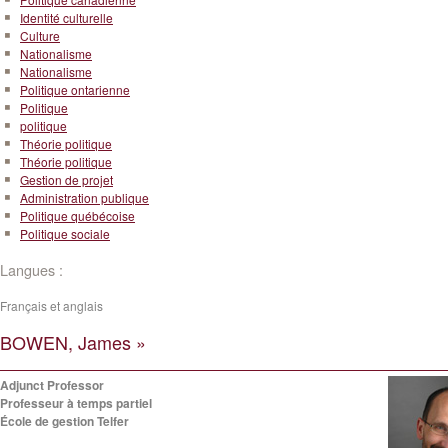
Identité culturelle
Culture
Nationalisme
Nationalisme
Politique ontarienne
Politique
politique
Théorie politique
Théorie politique
Gestion de projet
Administration publique
Politique québécoise
Politique sociale
Langues :
Français et anglais
BOWEN, James »
Adjunct Professor
Professeur à temps partiel
École de gestion Telfer