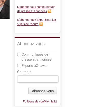
S'abonner aux communiqués
de presse et annonces
S'abonner aux Experts sur les
sujets de l'heure
Abonnez-vous
Communiqués de
presse et annonces
Experts uOttawa
Courriel :
Abonnez-vous
Politique de confidentialité