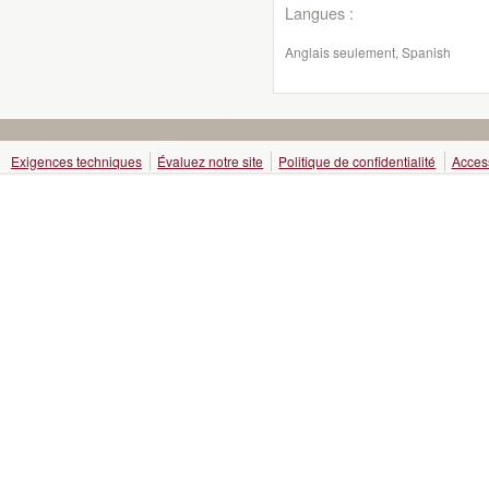
Langues :
Anglais seulement, Spanish
Exigences techniques
Évaluez notre site
Politique de confidentialité
Access