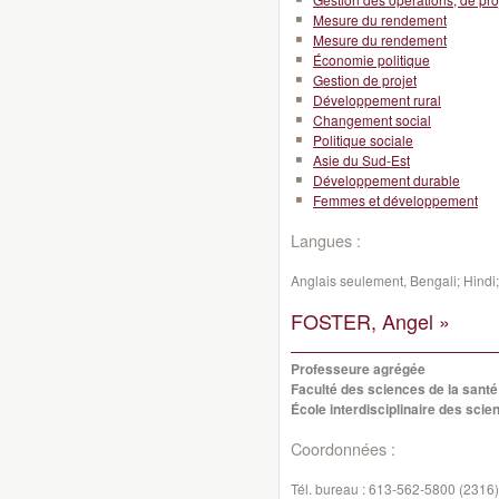
Mesure du rendement
Mesure du rendement
Économie politique
Gestion de projet
Développement rural
Changement social
Politique sociale
Asie du Sud-Est
Développement durable
Femmes et développement
Langues :
Anglais seulement, Bengali; Hindi
FOSTER, Angel »
Professeure agrégée
Faculté des sciences de la santé
École interdisciplinaire des scie
Coordonnées :
Tél. bureau :
613-562-5800 (2316)