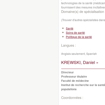
technologies de la santé (médicame
fournissent des mesures incitative
Domaine(s) de spécialisation 
(Trouver d'autres spécialistes da
Santé
Soins de santé
Politique de la santé
Langues :
Anglais seulement, Spanish
KREWSKI, Daniel »
Directeur
Professeur titulaire
Faculté de médecine
Institut de recherche sur la sant
populations
Coordonnées :