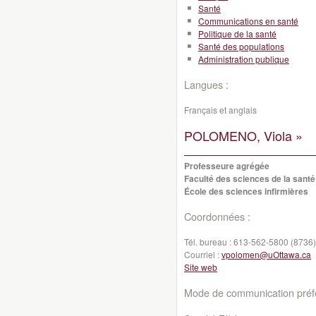
Santé
Communications en santé
Politique de la santé
Santé des populations
Administration publique
Langues :
Français et anglais
POLOMENO, Viola »
Professeure agrégée
Faculté des sciences de la santé
École des sciences infirmières
Coordonnées :
Tél. bureau :
613-562-5800 (8736)
Courriel :
vpolomen@uOttawa.ca
Site web
Mode de communication préfé