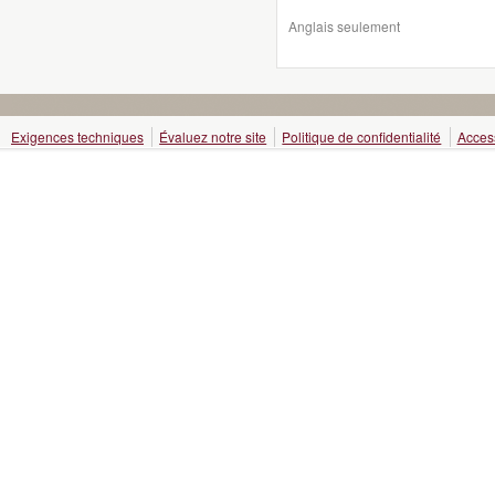
Anglais seulement
Exigences techniques
Évaluez notre site
Politique de confidentialité
Access