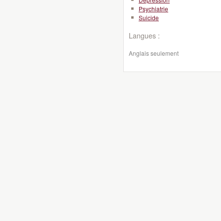
Psychiatrie
Suicide
Langues :
Anglais seulement