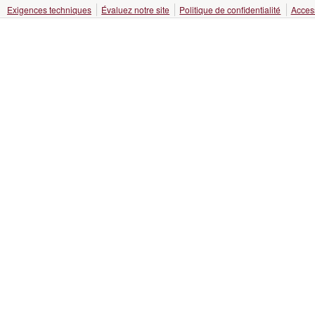
Exigences techniques
Évaluez notre site
Politique de confidentialité
Access