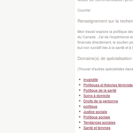
Courriel
Renseignement sur la recher
Mon travail explore la politique
du Canada . J'ai de l'expérience 
financés directement, le soutien pe
but non lucratif liés à la santé et 
Domaine(s) de spécialisation 
(Trouver d'autres spécialistes da
Invalidité
Politiques et théories féministe
Politique de la santé
Soins à domicile
Droits de la personne
politique
Justice sociale
Politique sociale
Tendances sociales
Santé et femmes