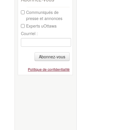
Communiqués de
presse et annonces
Experts uOttawa
Courriel :
Abonnez-vous
Politique de confidentialité