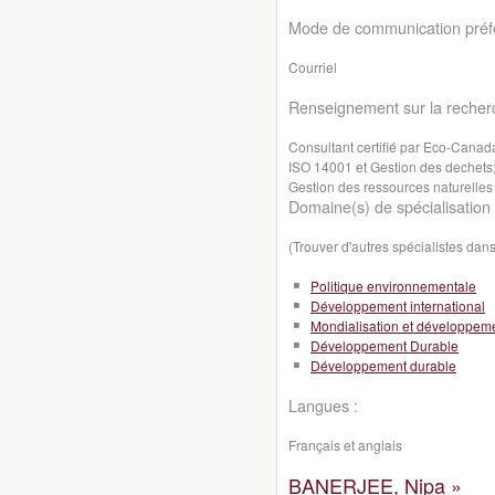
Mode de communication préfé
Courriel
Renseignement sur la recher
Consultant certifié par Eco-Canad
ISO 14001 et Gestion des dechets;
Gestion des ressources naturelles
Domaine(s) de spécialisation 
(Trouver d'autres spécialistes da
Politique environnementale
Développement international
Mondialisation et développeme
Développement Durable
Développement durable
Langues :
Français et anglais
BANERJEE, Nipa »