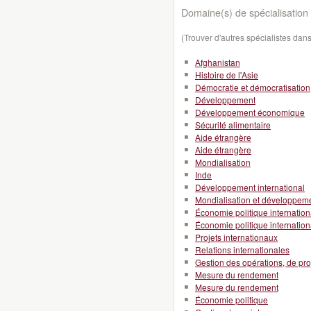
Domaine(s) de spécialisation 
(Trouver d'autres spécialistes da
Afghanistan
Histoire de l'Asie
Démocratie et démocratisation
Développement
Développement économique
Sécurité alimentaire
Aide étrangère
Aide étrangère
Mondialisation
Inde
Développement international
Mondialisation et développeme
Économie politique internation
Économie politique internation
Projets internationaux
Relations internationales
Gestion des opérations, de pro
Mesure du rendement
Mesure du rendement
Économie politique