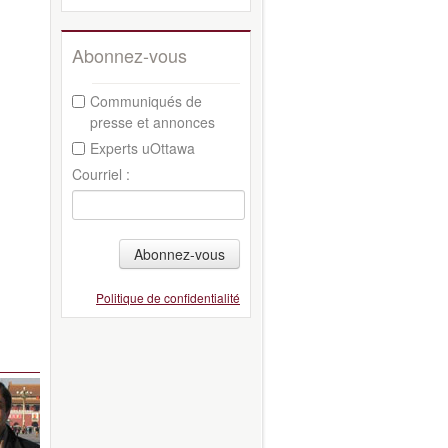
Abonnez-vous
Communiqués de
presse et annonces
Experts uOttawa
Courriel :
Abonnez-vous
Politique de confidentialité