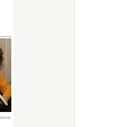
ational,