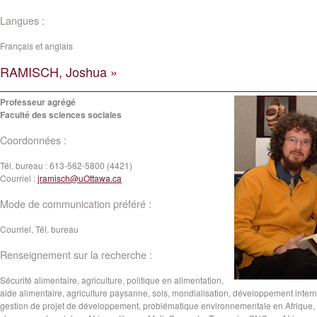
Langues :
Français et anglais
RAMISCH, Joshua »
Professeur agrégé
Faculté des sciences sociales
Coordonnées :
Tél. bureau :
613-562-5800 (4421)
Courriel :
jramisch@uOttawa.ca
Mode de communication préféré :
Courriel, Tél. bureau
Renseignement sur la recherche :
Sécurité alimentaire, agriculture, politique en alimentation,
aide alimentaire, agriculture paysanne, sols, mondialisation, développement intern
gestion de projet de développement, problématique environnementale en Afrique,