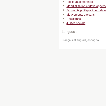
Politique alimentaire
Mondialisation et développeme
Économie politique internation
Mouvements paysans
Résistance
Justice sociale
Langues :
Français et anglais, espagnol