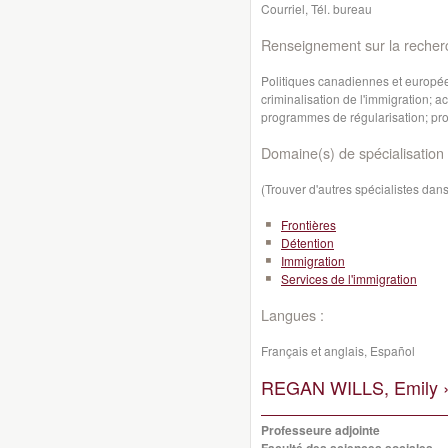
Courriel, Tél. bureau
Renseignement sur la recher
Politiques canadiennes et européen
criminalisation de l'immigration; 
programmes de régularisation; prof
Domaine(s) de spécialisation 
(Trouver d'autres spécialistes da
Frontières
Détention
Immigration
Services de l'immigration
Langues :
Français et anglais, Español
REGAN WILLS, Emily 
Professeure adjointe