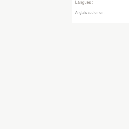
Langues :
Anglais seulement