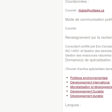
Coordonnées :
Courriel :
rbaba@uottawa.ca
Mode de communication préfé
Courriel
Renseignement sur la recher
Consultant certifié par Eco-Canad
ISO 14001 et Gestion des dechets;
Gestion des ressources naturelles
Domaine(s) de spécialisation 
(Trouver d'autres spécialistes da
Politique environnementale
Développement international
Mondialisation et développeme
Développement Durable
Développement durable
Langues :