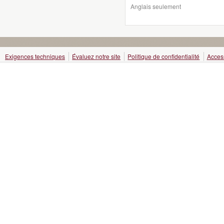
Anglais seulement
Exigences techniques
Évaluez notre site
Politique de confidentialité
Access