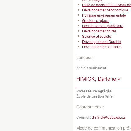
Prise de décision au niveau de l
Développement économique
Politique environnementale
Glaciers et glace
Réchauffement planétaire
Développement rural
Science et société
Développement Durable
Développement durable
Langues :
Anglais seulement
HIMICK, Darlene »
Professeure agrégée
École de gestion Telfer
Coordonnées :
Courriel :
dhimick@uottawa.ca
Mode de communication préfé