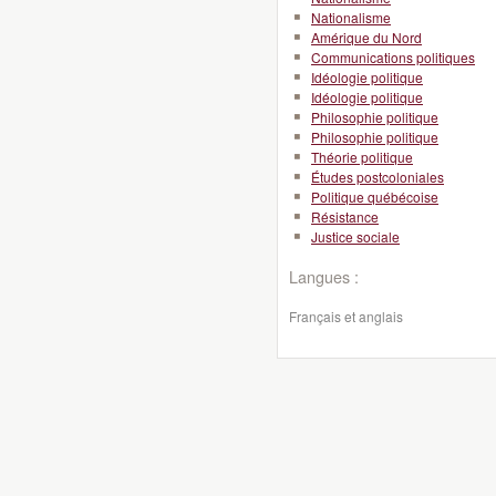
Nationalisme
Amérique du Nord
Communications politiques
Idéologie politique
Idéologie politique
Philosophie politique
Philosophie politique
Théorie politique
Études postcoloniales
Politique québécoise
Résistance
Justice sociale
Langues :
Français et anglais