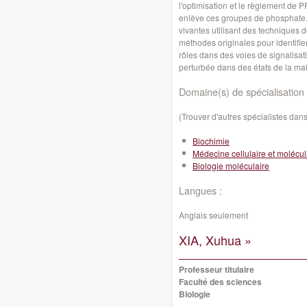
l'optimisation et le règlement de 
enlève ces groupes de phosphate. 
vivantes utilisant des techniques 
méthodes originales pour identifi
rôles dans des voies de signalisati
perturbée dans des états de la mala
Domaine(s) de spécialisation 
(Trouver d'autres spécialistes da
Biochimie
Médecine cellulaire et molécul
Biologie moléculaire
Langues :
Anglais seulement
XIA, Xuhua »
Professeur titulaire
Faculté des sciences
Biologie