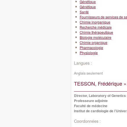
Génétique
Génétique
Santé
Fournisseurs de services de s
Chimie inorganique
Recherche médicale
Chimie thérapeutique
Biologie moléculaire
Chimie organique
Pharmacologie
Physiologie
Langues :
Anglais seulement
TESSON, Frédérique »
Director, Laboratory of Genetics
Professeure adjointe
Faculté de médecine
Institut de cardiologie de l'Unive
Coordonnées :