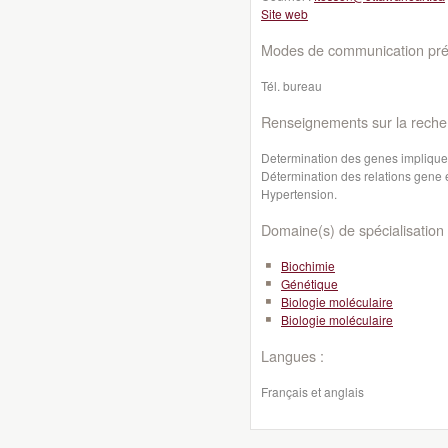
Site web
Modes de communication préf
Tél. bureau
Renseignements sur la reche
Determination des genes impliques
Détermination des relations gene e
Hypertension.
Domaine(s) de spécialisation 
Biochimie
Génétique
Biologie moléculaire
Biologie moléculaire
Langues :
Français et anglais