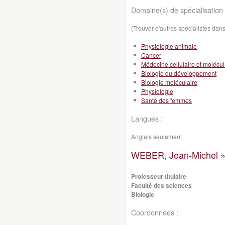
Domaine(s) de spécialisation 
(Trouver d'autres spécialistes da
Physiologie animale
Cancer
Médecine cellulaire et molécul
Biologie du développement
Biologie moléculaire
Physiologie
Santé des femmes
Langues :
Anglais seulement
WEBER, Jean-Michel 
Professeur titulaire
Faculté des sciences
Biologie
Coordonnées :