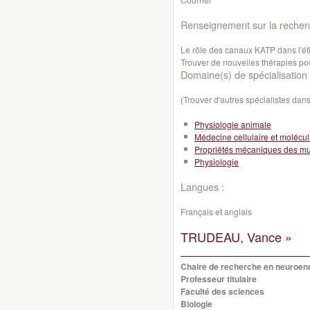
Renseignement sur la recher
Le rôle des canaux KATP dans l'éti
Trouver de nouvelles thérapies pou
Domaine(s) de spécialisation 
(Trouver d'autres spécialistes da
Physiologie animale
Médecine cellulaire et molécul
Propriétés mécaniques des m
Physiologie
Langues :
Français et anglais
TRUDEAU, Vance »
Chaire de recherche en neuroen
Professeur titulaire
Faculté des sciences
Biologie