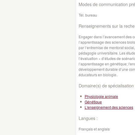
Modes de communication préf
Tél. bureau
Renseignements sur la reche
Engager dans l’avancement des co
l’apprentissage des sciences biol
par l’entremise de mentorat social
pédagogie universitaire. Les étud
l’évaluation « d’études de scénari
l’apprentissage en génétique; l'ens
développement durable d’une com
éducateurs en biologie.
Domaine(s) de spécialisation 
Physiologie animale
Génétique
L'enseignement des sciences
Langues :
Français et anglais