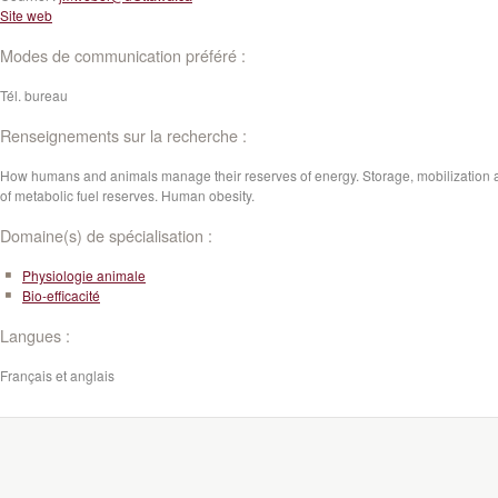
Site web
Modes de communication préféré :
Tél. bureau
Renseignements sur la recherche :
How humans and animals manage their reserves of energy. Storage, mobilization 
of metabolic fuel reserves. Human obesity.
Domaine(s) de spécialisation :
Physiologie animale
Bio-efficacité
Langues :
Français et anglais