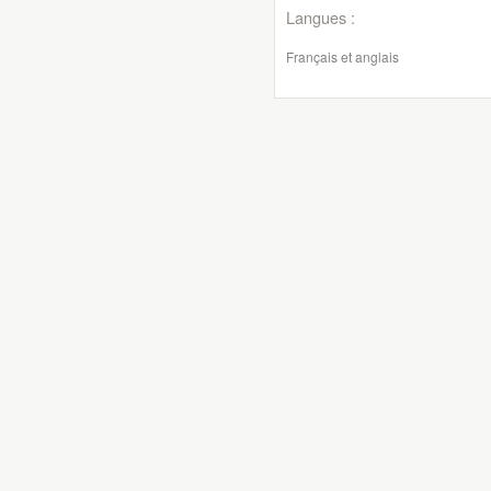
Langues :
Français et anglais