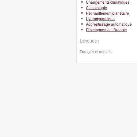
Changements climatiques
Climatologie
Réchauffement planétaire
Hydrodynamique
Apprentissage automatique
Développement Durable
Langues :
Français et anglais