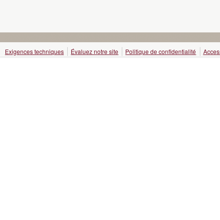
Exigences techniques
Évaluez notre site
Politique de confidentialité
Access