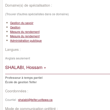
Domaine(s) de spécialisation :
(Trouver d'autres spécialistes dans ce domaine)
Gestion du savoir
Gestion
Mesure du rendement
Mesure du rendement
Administration publique
Langues :
Anglais seulement
SHALABI, Hossam »
Professeur à temps partiel
École de gestion Telfer
Coordonnées :
Courriel :
shalabi@telfer.uottawa.ca
Mode de communication préféré :