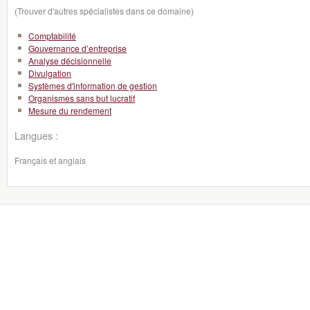
(Trouver d'autres spécialistes dans ce domaine)
Comptabilité
Gouvernance d’entreprise
Analyse décisionnelle
Divulgation
Systèmes d'information de gestion
Organismes sans but lucratif
Mesure du rendement
Langues :
Français et anglais