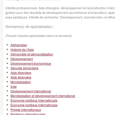
Intérêts professionnels: Aide étrangère, développement et reconstruction internati
gestion pour des résultats de développement (surveillance et évaluation), spéci
pays asiatiques. Intérêts de recherche: Développement, reconstruction et effica
Domaine(s) de spécialisation :
(Trouver d'autres spécialistes dans ce domaine)
Afghanistan
Histoire de l'Asie
Démocratie et démocratisation
Développement
Développement économique
Sécurité alimentaire
Aide étrangère
Aide étrangère
Mondialisation
Inde
Développement international
Mondialisation et développement international
Économie politique internationale
Économie politique internationale
Projets internationaux
Relations internationales