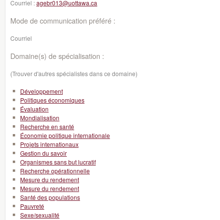
Courriel :
agebr013@uottawa.ca
Mode de communication préféré :
Courriel
Domaine(s) de spécialisation :
(Trouver d'autres spécialistes dans ce domaine)
Développement
Politiques économiques
Évaluation
Mondialisation
Recherche en santé
Économie politique internationale
Projets internationaux
Gestion du savoir
Organismes sans but lucratif
Recherche opérationnelle
Mesure du rendement
Mesure du rendement
Santé des populations
Pauvreté
Sexe/sexualité