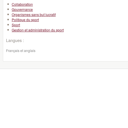
Collaboration
Gouvernance
Organismes sans but lucratif
Politique du sport
Sport
Gestion et administration du sport
Langues :
Français et anglais