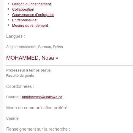
Gestion du changement
Collaboration
Gouvernance d’entreprise
Entrepreneuriat
Mesure du rendement
Langues :
Anglais seulement, German, Polish
MOHAMMED, Nosa »
Professeur à temps partiel
Faculté de génie
Coordonnées :
Courriel :
nmohamme@uottawa.ca
Mode de communication préféré :
Courriel
Renseignement sur la recherche :