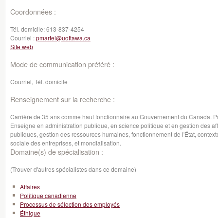
Coordonnées :
Tél. domicile:
613-837-4254
Courriel :
pmartel@uottawa.ca
Site web
Mode de communication préféré :
Courriel, Tél. domicile
Renseignement sur la recherche :
Carrière de 35 ans comme haut fonctionnaire au Gouvernement du Canada. Pro
Enseigne en administration publique, en science politique et en gestion des aff
publiques, gestion des ressources humaines, fonctionnement de l'État, contexte
sociale des entreprises, et mondialisation.
Domaine(s) de spécialisation :
(Trouver d'autres spécialistes dans ce domaine)
Affaires
Politique canadienne
Processus de sélection des employés
Éthique