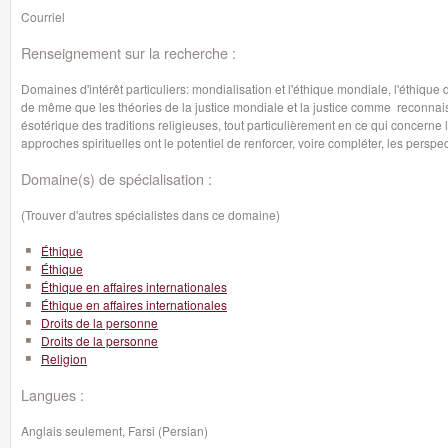
Courriel
Renseignement sur la recherche :
Domaines d'intérêt particuliers: mondialisation et l'éthique mondiale, l'éthiqu
de même que les théories de la justice mondiale et la justice comme reconnaiss
ésotérique des traditions religieuses, tout particulièrement en ce qui concerne l
approches spirituelles ont le potentiel de renforcer, voire compléter, les pers
Domaine(s) de spécialisation :
(Trouver d'autres spécialistes dans ce domaine)
Éthique
Éthique
Éthique en affaires internationales
Éthique en affaires internationales
Droits de la personne
Droits de la personne
Religion
Langues :
Anglais seulement, Farsi (Persian)