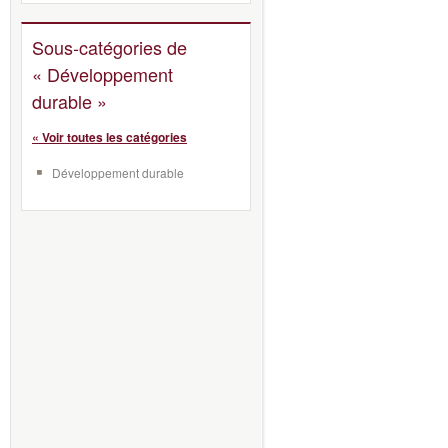
Sous-catégories de
« Développement
durable »
« Voir toutes les catégories
Développement durable