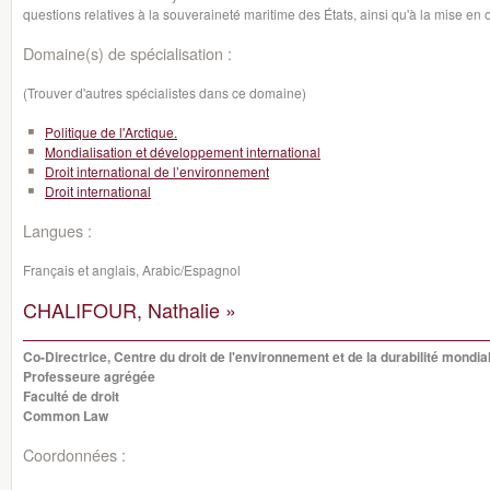
questions relatives à la souveraineté maritime des États, ainsi qu'à la mise 
Domaine(s) de spécialisation :
(Trouver d'autres spécialistes dans ce domaine)
Politique de l'Arctique.
Mondialisation et développement international
Droit international de l’environnement
Droit international
Langues :
Français et anglais, Arabic/Espagnol
CHALIFOUR, Nathalie »
Co-Directrice, Centre du droit de l'environnement et de la durabilité mondia
Professeure agrégée
Faculté de droit
Common Law
Coordonnées :