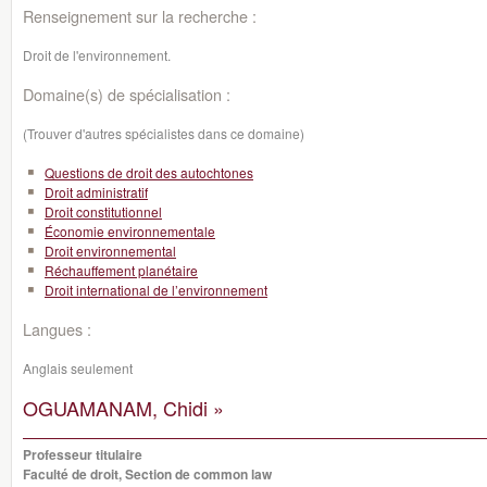
Renseignement sur la recherche :
Droit de l'environnement.
Domaine(s) de spécialisation :
(Trouver d'autres spécialistes dans ce domaine)
Questions de droit des autochtones
Droit administratif
Droit constitutionnel
Économie environnementale
Droit environnemental
Réchauffement planétaire
Droit international de l’environnement
Langues :
Anglais seulement
OGUAMANAM, Chidi »
Professeur titulaire
Faculté de droit, Section de common law