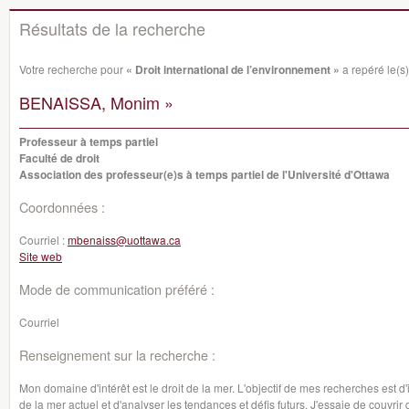
Résultats de la recherche
Votre recherche pour
« Droit international de l’environnement »
a repéré le(s
BENAISSA, Monim »
Professeur à temps partiel
Faculté de droit
Association des professeur(e)s à temps partiel de l'Université d'Ottawa
Coordonnées :
Courriel :
mbenaiss@uottawa.ca
Site web
Mode de communication préféré :
Courriel
Renseignement sur la recherche :
Mon domaine d'intérêt est le droit de la mer. L'objectif de mes recherches est 
de la mer actuel et d'analyser les tendances et défis futurs. J'essaie de couvrir 